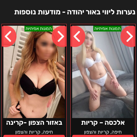
נערות ליווי באור יהודה - מודעות נוספות
אלכסה
באזור
תמונות אמיתיות
תמונות אמיתיות
–
הצפון
קריות
-
קרינה
אלכסה – קריות
באזור הצפון -קרינה
חיפה, קריות והצפון
חיפה, קריות והצפון