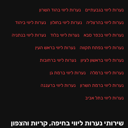
נערות ליווי בגבעתיים
נערות ליווי בהוד השרון
נערות ליווי בהרצליה
נערות ליווי בחולון
נערות ליווי ביהוד
נערות ליווי בכפר סבא
נערות ליווי בלוד
נערות ליווי בנתניה
נערות ליווי בפתח תקווה
נערות ליווי בראש העין
נערות ליווי בראשון לציון
נערות ליווי ברחובות
נערות ליווי ברמלה
נערות ליווי ברמת גן
נערות ליווי ברמת השרון
נערות ליווי ברעננה
נערות ליווי בתל אביב
שירותי נערות ליווי בחיפה, קריות והצפון