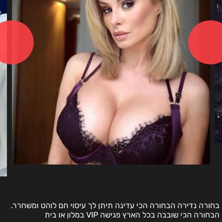
בחורה נדירה הבחורה הכי עדינה תיתן לך עיסוי חם לוהט ומשחרר.
הבחורה הכי שובבה בכל הארץ פגישה VIP במלון או בית