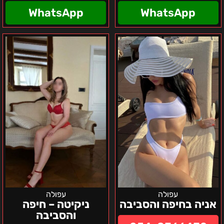
WhatsApp
WhatsApp
אניה
ניקיטה
בחיפה
–
והסביבה
חיפה
והסביבה
עפולה
עפולה
אניה בחיפה והסביבה
ניקיטה – חיפה
והסביבה