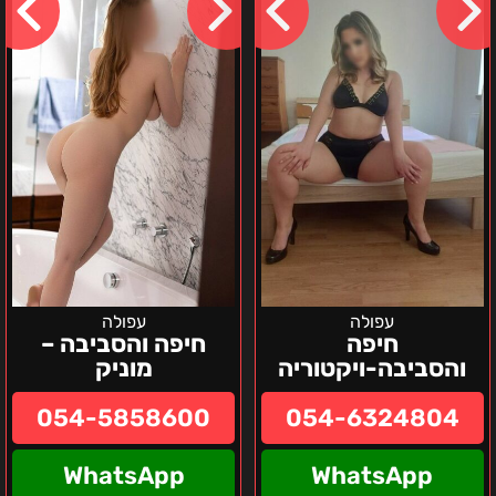
–
מוניק
עפולה
עפולה
חיפה
חיפה והסביבה –
והסביבה-ויקטוריה
מוניק
054-5858600
054-6324804
WhatsApp
WhatsApp