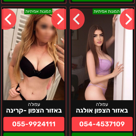
באזור
באזור
תמונות אמיתיות
תמונות אמיתיות
הצפון
הצפון
אולגה
-
קרינה
עפולה
עפולה
באזור הצפון אולגה
באזור הצפון -קרינה
055-9924111
054-4537109