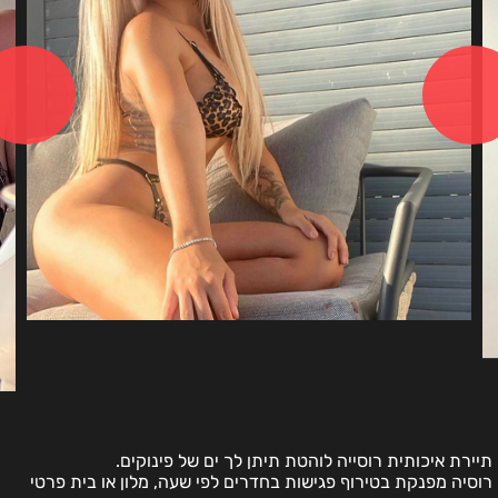
תיירת איכותית רוסייה לוהטת תיתן לך ים של פינוקים.
רוסיה מפנקת בטירוף פגישות בחדרים לפי שעה, מלון או בית פרטי