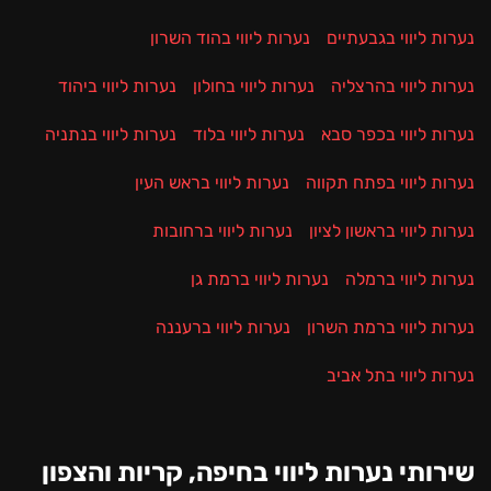
נערות ליווי בגבעתיים
נערות ליווי בהוד השרון
נערות ליווי בהרצליה
נערות ליווי בחולון
נערות ליווי ביהוד
נערות ליווי בכפר סבא
נערות ליווי בלוד
נערות ליווי בנתניה
נערות ליווי בפתח תקווה
נערות ליווי בראש העין
נערות ליווי בראשון לציון
נערות ליווי ברחובות
נערות ליווי ברמלה
נערות ליווי ברמת גן
נערות ליווי ברמת השרון
נערות ליווי ברעננה
נערות ליווי בתל אביב
שירותי נערות ליווי בחיפה, קריות והצפון