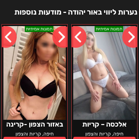
נערות ליווי באור יהודה - מודעות נוספות
אלכסה
באזור
תמונות אמיתיות
תמונות אמיתיות
–
הצפון
קריות
-
קרינה
אלכסה – קריות
באזור הצפון -קרינה
חיפה, קריות והצפון
חיפה, קריות והצפון