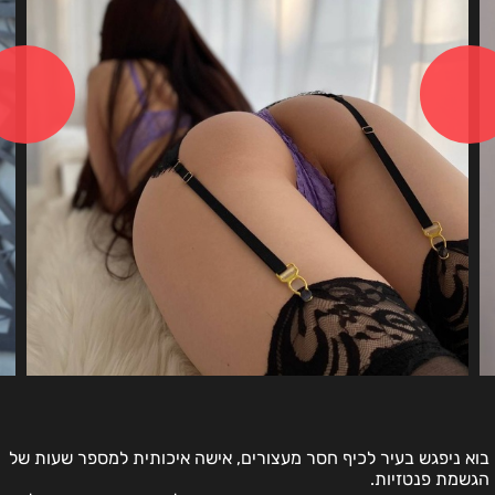
בוא ניפגש בעיר לכיף חסר מעצורים, אישה איכותית למספר שעות של
הגשמת פנטזיות.