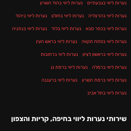
נערות ליווי בגבעתיים
נערות ליווי בהוד השרון
נערות ליווי בהרצליה
נערות ליווי בחולון
נערות ליווי ביהוד
נערות ליווי בכפר סבא
נערות ליווי בלוד
נערות ליווי בנתניה
נערות ליווי בפתח תקווה
נערות ליווי בראש העין
נערות ליווי בראשון לציון
נערות ליווי ברחובות
נערות ליווי ברמלה
נערות ליווי ברמת גן
נערות ליווי ברמת השרון
נערות ליווי ברעננה
נערות ליווי בתל אביב
שירותי נערות ליווי בחיפה, קריות והצפון