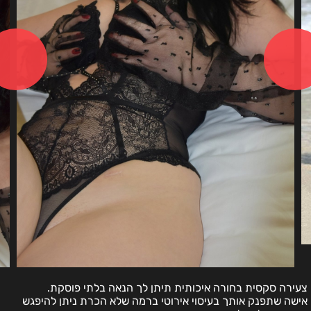
צעירה סקסית בחורה איכותית תיתן לך הנאה בלתי פוסקת.
אישה שתפנק אותך בעיסוי אירוטי ברמה שלא הכרת ניתן להיפגש