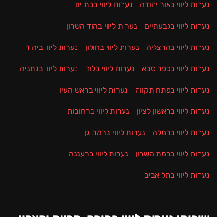
נערות ליווי באור יהודה
נערות ליווי בבת ים
נערות ליווי בגבעתיים
נערות ליווי בהוד השרון
נערות ליווי בהרצליה
נערות ליווי בחולון
נערות ליווי ביהוד
נערות ליווי בכפר סבא
נערות ליווי בלוד
נערות ליווי בנתניה
נערות ליווי בפתח תקווה
נערות ליווי בראש העין
נערות ליווי בראשון לציון
נערות ליווי ברחובות
נערות ליווי ברמלה
נערות ליווי ברמת גן
נערות ליווי ברמת השרון
נערות ליווי ברעננה
נערות ליווי בתל אביב