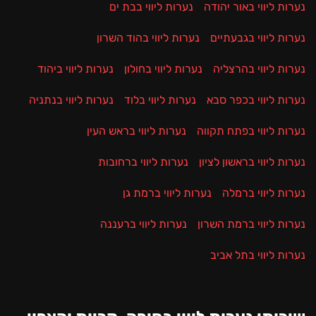
נערות ליווי באור יהודה
נערות ליווי בבת ים
נערות ליווי בגבעתיים
נערות ליווי בהוד השרון
נערות ליווי בהרצליה
נערות ליווי בחולון
נערות ליווי ביהוד
נערות ליווי בכפר סבא
נערות ליווי בלוד
נערות ליווי בנתניה
נערות ליווי בפתח תקווה
נערות ליווי בראש העין
נערות ליווי בראשון לציון
נערות ליווי ברחובות
נערות ליווי ברמלה
נערות ליווי ברמת גן
נערות ליווי ברמת השרון
נערות ליווי ברעננה
נערות ליווי בתל אביב