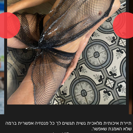
תיירת איכותית מלאכית נשית תגשים לך כל פנטזיה אפשרית ברמה
שלא האמנת שאפשר.